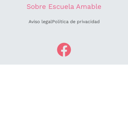
Sobre Escuela Amable
Aviso legal
Política de privacidad