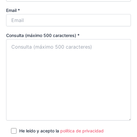
Email *
Consulta (máximo 500 caracteres) *
He leído y acepto la
política de privacidad