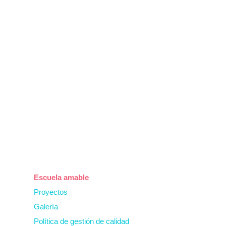
Escuela amable
Proyectos
Galería
Política de gestión de calidad